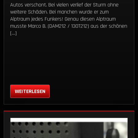
Autos verschont. Bei vielen verlief der Sturm ohne
weitere Schäden. Bei manchen wurde er zum
Alptraum jedes Funkers! Genau diesen Alptraum
musste Marco B. (DAM212 / 13OT212) aus der schönen
[…]
WEITERLESEN