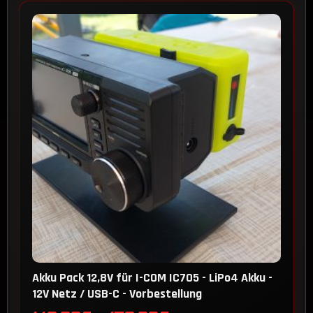
Akku Pack 12,8V für I-COM IC705 - LiPo4 Akku -
12V Netz / USB-C - Vorbestellung