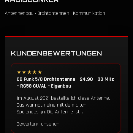
Antennenbau · Drahtantennen · Kommunikation
KUNDENBEWERTUNGEN
★★★★★
CB Funk 5/8 Drahtantenne – 24,90 – 30 MHz
– RG58 CU/AL – Eigenbau
Im August 2021 bestellte ich diese Antenne.
Das war noch eine mit dem alten
Spulendesign. Die Antenne ist…
Bewertung ansehen