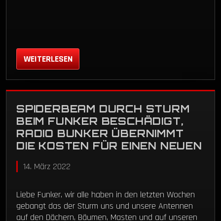
WEITERLESEN
SPIDERBEAM DURCH STURM
BEIM FUNKER BESCHÄDIGT,
RADIO BUNKER ÜBERNIMMT
DIE KOSTEN FÜR EINEN NEUEN
14. März 2022
Liebe Funker, wir alle haben in den letzten Wochen
gebangt das der Sturm uns und unsere Antennen
auf den Dächern, Bäumen, Masten und auf unseren