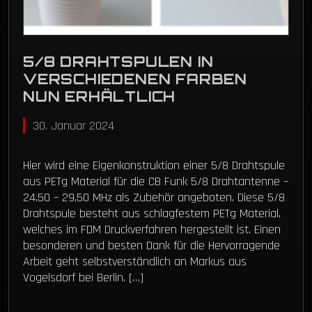
5/8 DRAHTSPULEN IN
VERSCHIEDENEN FARBEN
NUN ERHÄLTLICH
30. Januar 2024
Hier wird eine Eigenkonstruktion einer 5/8 Drahtspule
aus PETg Material für die CB Funk 5/8 Drahtantenne –
24,50 – 29,50 MHz als Zubehör angeboten. Diese 5/8
Drahtspule besteht aus schlagfestem PETg Material,
welches im FDM Druckverfahren hergestellt ist. Einen
besonderen und besten Dank für die Hervorragende
Arbeit geht selbstverständlich an Markus aus
Vogelsdorf bei Berlin. […]