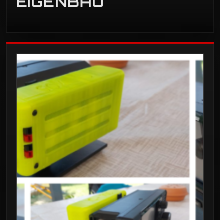
EIGENBAU