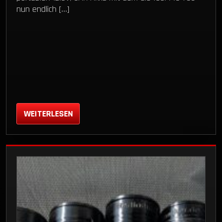
nun endlich […]
WEITERLESEN