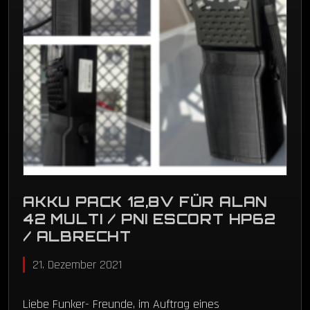
AKKU PACK 12,8V FÜR ALAN
42 MULTI / PNI ESCORT HP62
/ ALBRECHT
21. Dezember 2021
Liebe Funker- Freunde, im Auftrag eines