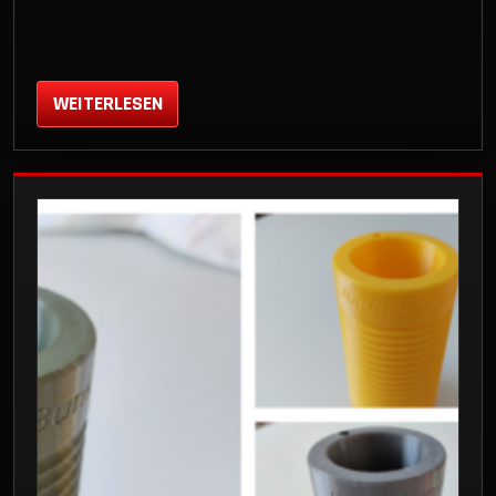
WEITERLESEN