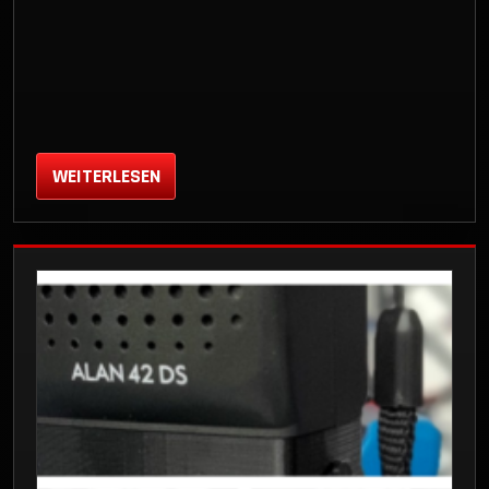
WEITERLESEN