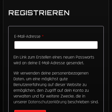
REGISTRIEREN
Erforderlich
E-Mail-Adresse
*
Ein Link zum Erstellen eines neuen Passworts
wird an deine E-Mail-Adresse gesendet.
Wir verwenden deine personenbezogenen
Daten, um eine möglichst gute
Benutzererfahrung auf dieser Website zu
ermöglichen, den Zugriff auf dein Konto zu
verwalten und für weitere Zwecke, die in
unserer
Datenschutzerklärung
beschrieben sind.