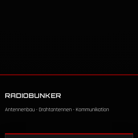
RADIOBUNKER
Antennenbau · Drahtantennen · Kommunikation