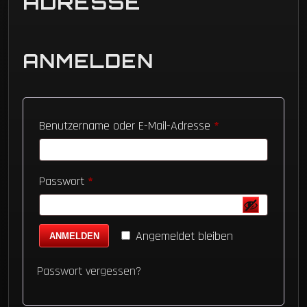
ADRESSE
ANMELDEN
Erforderlich
Benutzername oder E-Mail-Adresse
*
Erforderlich
Passwort
*
Angemeldet bleiben
ANMELDEN
Passwort vergessen?