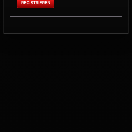
REGISTRIEREN