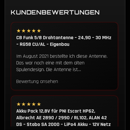
KUNDENBEWERTUNGEN
★★★★★
CB Funk 5/8 Drahtantenne – 24,90 – 30 MHz
– RG58 CU/AL – Eigenbau
Im August 2021 bestellte ich diese Antenne.
Das war noch eine mit dem alten
Spulendesign. Die Antenne ist…
Bewertung ansehen
★★★★★
Akku Pack 12,8V für PNI Escort HP62,
Albrecht AE 2890 / 2990 / RL102, ALAN 42
DS – Stabo SA 2000 – LiPo4 Akku – 12V Netz