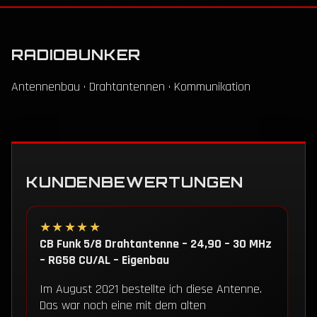
RADIOBUNKER
Antennenbau · Drahtantennen · Kommunikation
KUNDENBEWERTUNGEN
★★★★★
CB Funk 5/8 Drahtantenne – 24,90 – 30 MHz
– RG58 CU/AL – Eigenbau
Im August 2021 bestellte ich diese Antenne.
Das war noch eine mit dem alten