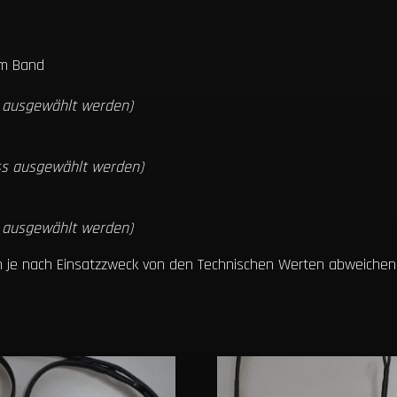
1m Band
s ausgewählt werden)
ss ausgewählt werden)
s ausgewählt werden)
nn je nach Einsatzzweck von den Technischen Werten abweichen