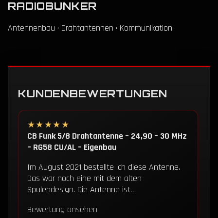
RADIOBUNKER
Antennenbau · Drahtantennen · Kommunikation
KUNDENBEWERTUNGEN
★★★★★
CB Funk 5/8 Drahtantenne – 24,90 – 30 MHz
– RG58 CU/AL – Eigenbau
Im August 2021 bestellte ich diese Antenne.
Das war noch eine mit dem alten
Spulendesign. Die Antenne ist…
Bewertung ansehen