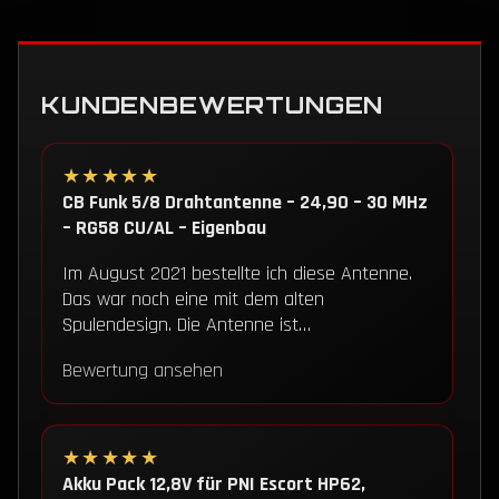
KUNDENBEWERTUNGEN
★★★★★
CB Funk 5/8 Drahtantenne – 24,90 – 30 MHz
– RG58 CU/AL – Eigenbau
Im August 2021 bestellte ich diese Antenne.
Das war noch eine mit dem alten
Spulendesign. Die Antenne ist…
Bewertung ansehen
★★★★★
Akku Pack 12,8V für PNI Escort HP62,