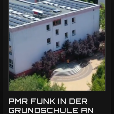
PMR FUNK IN DER
GRUNDSCHULE AN