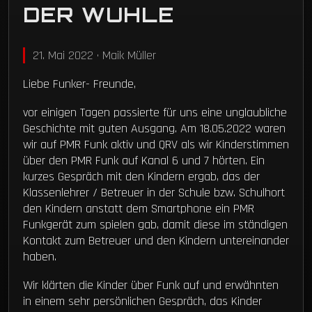
DER WUHLE
21. Mai 2022 · Maik Müller
Liebe Funker- Freunde,
vor einigen Tagen passierte für uns eine unglaubliche
Geschichte mit guten Ausgang. Am 18.05.2022 waren
wir auf PMR Funk aktiv und QRV als wir Kinderstimmen
über den PMR Funk auf Kanal 6 und 7 hörten. Ein
kurzes Gespräch mit den Kindern ergab, das der
Klassenlehrer / Betreuer in der Schule bzw. Schulhort
den Kindern anstatt dem Smartphone ein PMR
Funkgerät zum spielen gab, damit diese im ständigen
Kontakt zum Betreuer und den Kindern untereinander
haben.
Wir klärten die Kinder über Funk auf und erwähnten
in einem sehr persönlichen Gespräch, das Kinder