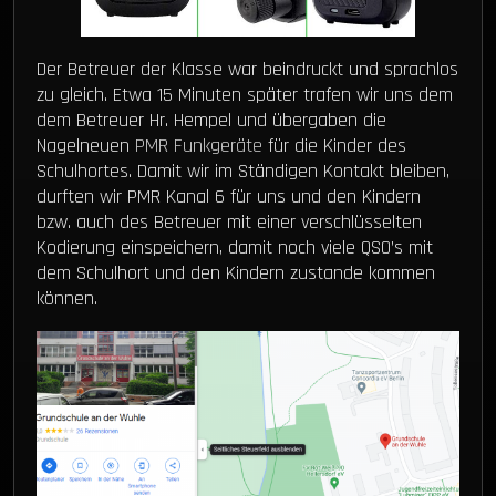
Der Betreuer der Klasse war beindruckt und sprachlos
zu gleich. Etwa 15 Minuten später trafen wir uns dem
dem Betreuer Hr. Hempel und übergaben die
Nagelneuen
PMR Funkgeräte
für die Kinder des
Schulhortes. Damit wir im Ständigen Kontakt bleiben,
durften wir PMR Kanal 6 für uns und den Kindern
bzw. auch des Betreuer mit einer verschlüsselten
Kodierung einspeichern, damit noch viele QSO’s mit
dem Schulhort und den Kindern zustande kommen
können.