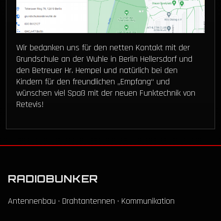
Wir bedanken uns für den netten Kontakt mit der
Grundschule an der Wuhle in Berlin Hellersdorf und
den Betreuer Hr. Hempel und natürlich bei den
Kindern für den freundlichen „Empfang“ und
wünschen viel Spaß mit der neuen Funktechnik von
Retevis!
RADIOBUNKER
Antennenbau · Drahtantennen · Kommunikation