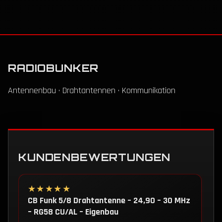
RADIOBUNKER
Antennenbau · Drahtantennen · Kommunikation
KUNDENBEWERTUNGEN
★★★★★
CB Funk 5/8 Drahtantenne – 24,90 – 30 MHz
– RG58 CU/AL – Eigenbau